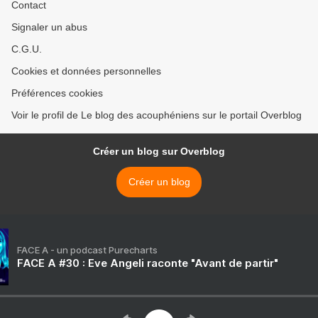
Contact
Signaler un abus
C.G.U.
Cookies et données personnelles
Préférences cookies
Voir le profil de Le blog des acouphéniens sur le portail Overblog
Créer un blog sur Overblog
Créer un blog
FACE A - un podcast Purecharts
FACE A #30 : Eve Angeli raconte "Avant de partir"