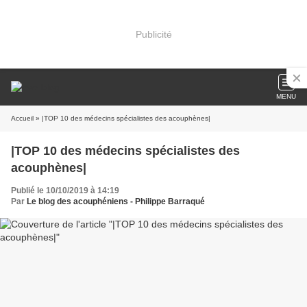
Publicité
MENU
Accueil
» |TOP 10 des médecins spécialistes des acouphènes|
|TOP 10 des médecins spécialistes des
acouphènes|
Publié le 10/10/2019 à 14:19
Par
Le blog des acouphéniens - Philippe Barraqué