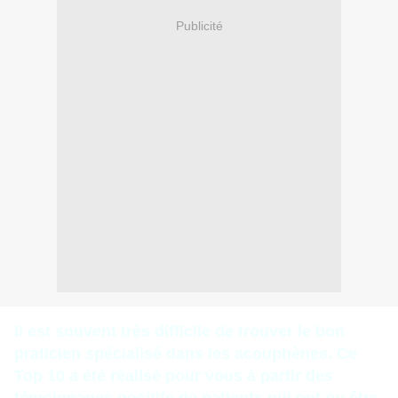
Publicité
Il est souvent très difficile de trouver le bon
praticien spécialisé dans les acouphènes. Ce
Top 10 a été réalisé pour vous à partir des