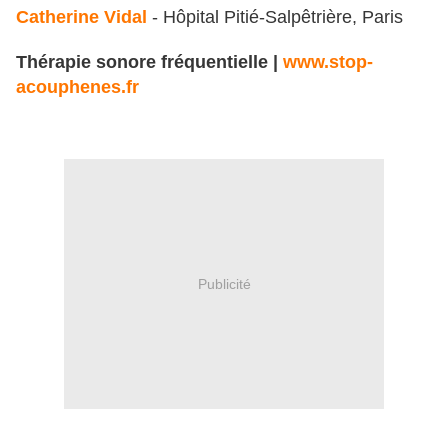
Catherine Vidal
- Hôpital Pitié-Salpêtrière, Paris
Thérapie sonore fréquentielle |
www.stop-
acouphenes.fr
Publicité