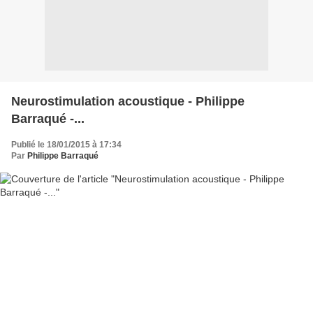
Neurostimulation acoustique - Philippe
Barraqué -...
Publié le 18/01/2015 à 17:34
Par
Philippe Barraqué