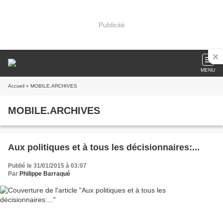
Publicité
MENU
Accueil
» MOBILE.ARCHIVES
MOBILE.ARCHIVES
Aux politiques et à tous les décisionnaires:...
Publié le 31/01/2015 à 03:07
Par
Philippe Barraqué