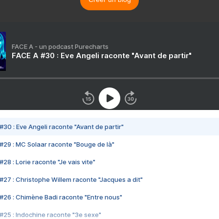
FACE A - un podcast Purecharts
FACE A #30 : Eve Angeli raconte "Avant de partir"
#30 : Eve Angeli raconte "Avant de partir"
#29 : MC Solaar raconte "Bouge de là"
28 : Lorie raconte "Je vais vite"
#27 : Christophe Willem raconte "Jacques a dit"
#26 : Chimène Badi raconte "Entre nous"
#25 : Indochine raconte "3e sexe"