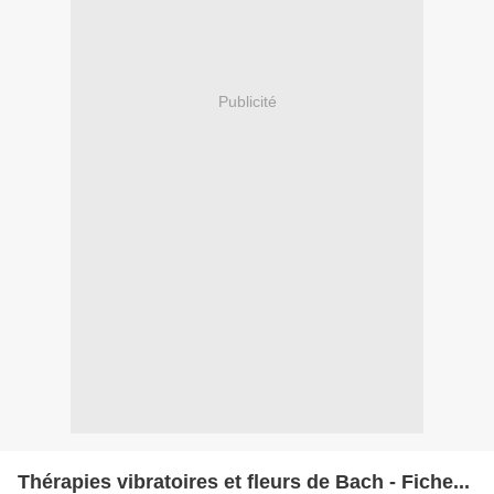
Publicité
Thérapies vibratoires et fleurs de Bach - Fiche...