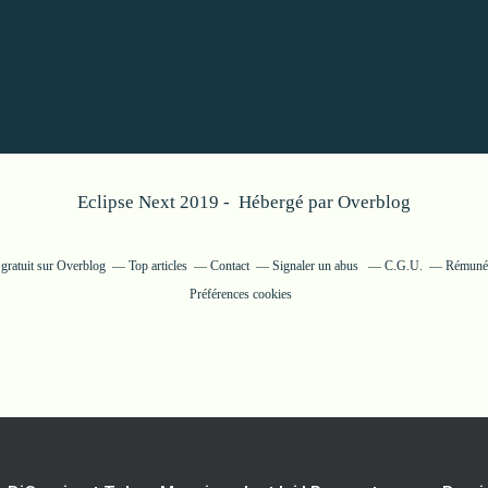
Eclipse Next 2019 - Hébergé par
Overblog
 gratuit sur Overblog
Top articles
Contact
Signaler un abus
C.G.U.
Rémunéra
Préférences cookies