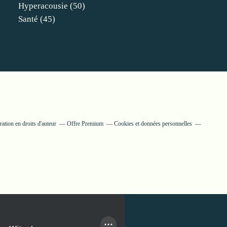
Hyperacousie
(50)
Santé
(45)
tion en droits d'auteur
Offre Premium
Cookies et données personnelles