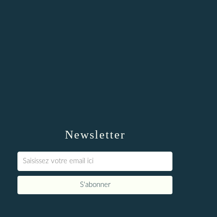
Newsletter