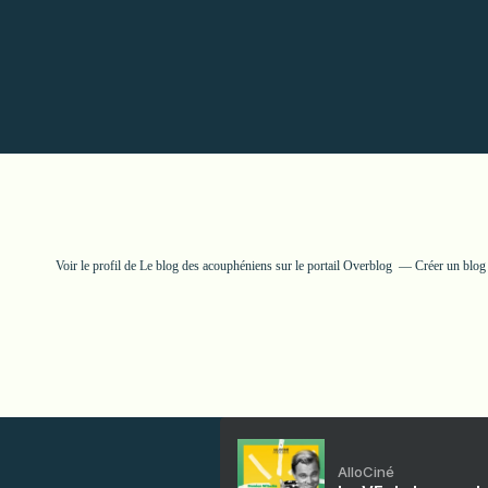
Voir le profil de
Le blog des acouphéniens
sur le portail Overblog
Créer un blog
AlloCiné