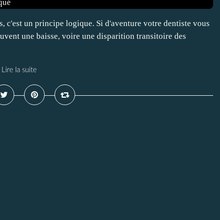
, c'est un principe logique. Si d'aventure votre dentiste vous
ouvent une baisse, voire une disparition transitoire des
Lire la suite