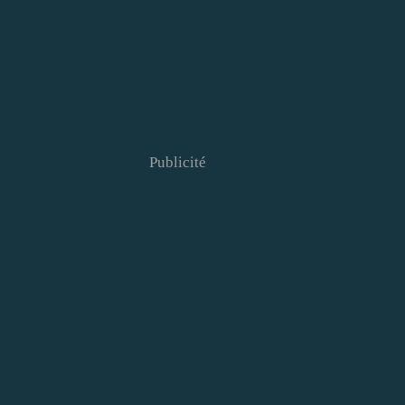
Publicité