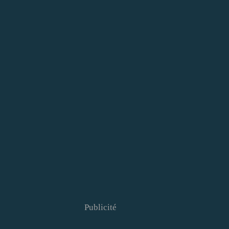
Publicité