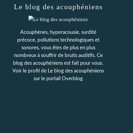
Le blog des acouphéniens
Acouphènes, hyperacousie, surdité
précoce, pollutions technologiques et
sonores, vous êtes de plus en plus
nombreux à souffrir de bruits auditifs. Ce
blog des acouphéniens est fait pour vous.
Voir le profil de
Le blog des acouphéniens
sur le portail Overblog