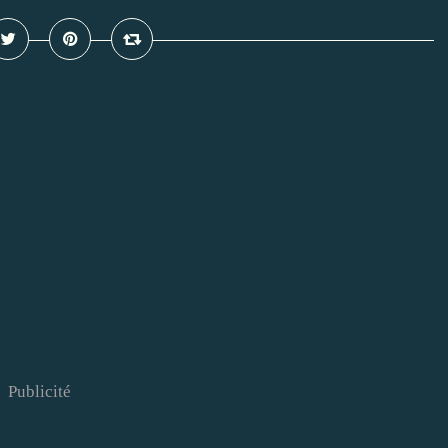
Publicité