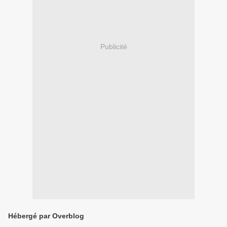
Publicité
Hébergé par Overblog