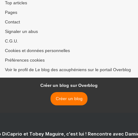
Top articles
Pages
Contact
Signaler un abus
C.G.U.
Cookies et données personnelles
Préférences cookies
Voir le profil de Le blog des acouphéniens sur le portail Overblog
Créer un blog sur Overblog
Créer un blog
 DiCaprio et Tobey Maguire, c'est lui ! Rencontre avec Dam