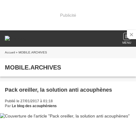
Publicité
MENU
Accueil
» MOBILE.ARCHIVES
MOBILE.ARCHIVES
Pack oreiller, la solution anti acouphènes
Publié le 27/01/2017 à 01:18
Par
Le blog des acouphéniens