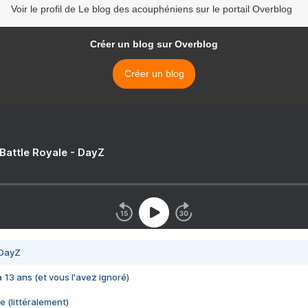
Voir le profil de Le blog des acouphéniens sur le portail Overblog
Créer un blog sur Overblog
Créer un blog
 Battle Royale - DayZ
 DayZ
 a 13 ans (et vous l'avez ignoré)
e (littéralement)