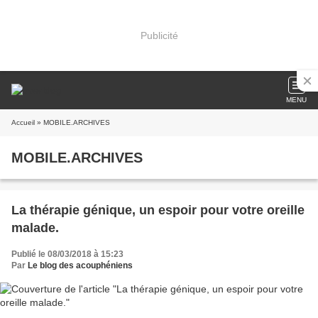
Publicité
MENU
Accueil
» MOBILE.ARCHIVES
MOBILE.ARCHIVES
La thérapie génique, un espoir pour votre oreille
malade.
Publié le 08/03/2018 à 15:23
Par
Le blog des acouphéniens