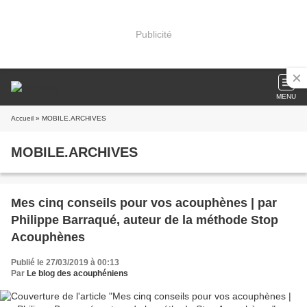
Publicité
MENU
Accueil
» MOBILE.ARCHIVES
MOBILE.ARCHIVES
Mes cinq conseils pour vos acouphènes | par
Philippe Barraqué, auteur de la méthode Stop
Acouphènes
Publié le 27/03/2019 à 00:13
Par
Le blog des acouphéniens