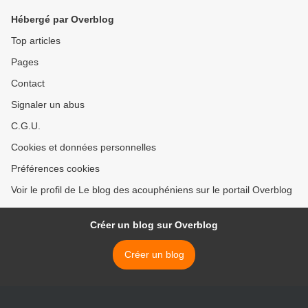
Hébergé par Overblog
Top articles
Pages
Contact
Signaler un abus
C.G.U.
Cookies et données personnelles
Préférences cookies
Voir le profil de Le blog des acouphéniens sur le portail Overblog
Créer un blog sur Overblog
Créer un blog