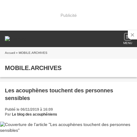
Publicité
MENU
Accueil
» MOBILE.ARCHIVES
MOBILE.ARCHIVES
Les acouphènes touchent des personnes
sensibles
Publié le 06/11/2019 à 16:09
Par
Le blog des acouphéniens