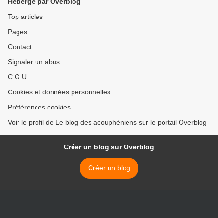
Hébergé par Overblog
Top articles
Pages
Contact
Signaler un abus
C.G.U.
Cookies et données personnelles
Préférences cookies
Voir le profil de Le blog des acouphéniens sur le portail Overblog
Créer un blog sur Overblog
Créer un blog