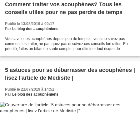
Comment traiter vos acouphènes? Tous les
conseils utiles pour ne pas perdre de temps
Publié le 13/08/2019 à 00:17
Par
Le blog des acouphéniens
Vous avez des acouphènes depuis peu de temps et vous ne savez pas
comment les traiter, ne paniquez pas et suivez ces conseils fort utiles. En
priorité, faites un bilan de santé complet pour éliminer tout risque de
pathologies associées. Prenez ensuite...
5 astuces pour se débarrasser des acouphènes |
lisez l'article de Medisite |
Publié le 22/07/2019 à 14:52
Par
Le blog des acouphéniens