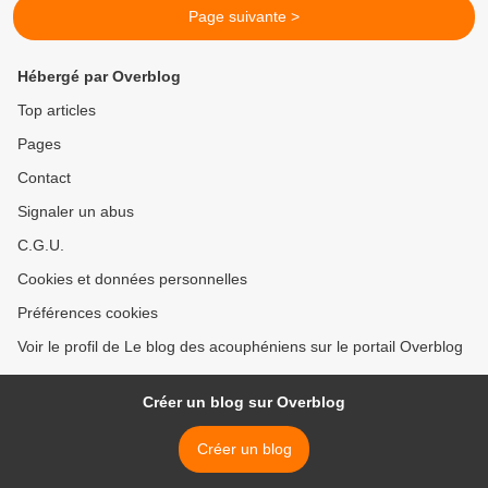
Page suivante >
Hébergé par Overblog
Top articles
Pages
Contact
Signaler un abus
C.G.U.
Cookies et données personnelles
Préférences cookies
Voir le profil de Le blog des acouphéniens sur le portail Overblog
Créer un blog sur Overblog
Créer un blog