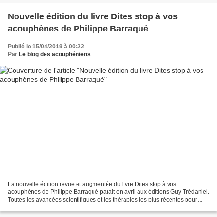
Nouvelle édition du livre Dites stop à vos
acouphènes de Philippe Barraqué
Publié le 15/04/2019 à 00:22
Par
Le blog des acouphéniens
La nouvelle édition revue et augmentée du livre Dites stop à vos
acouphènes de Philippe Barraqué parait en avril aux éditions Guy Trédaniel.
Toutes les avancées scientifiques et les thérapies les plus récentes pour
traiter vos bruits auditifs. Un livre...