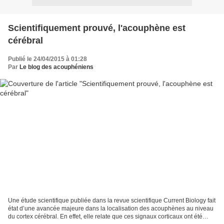
Scientifiquement prouvé, l'acouphène est
cérébral
Publié le 24/04/2015 à 01:28
Par
Le blog des acouphéniens
Une étude scientifique publiée dans la revue scientifique Current Biology fait
état d’une avancée majeure dans la localisation des acouphènes au niveau
du cortex cérébral. En effet, elle relate que ces signaux corticaux ont été